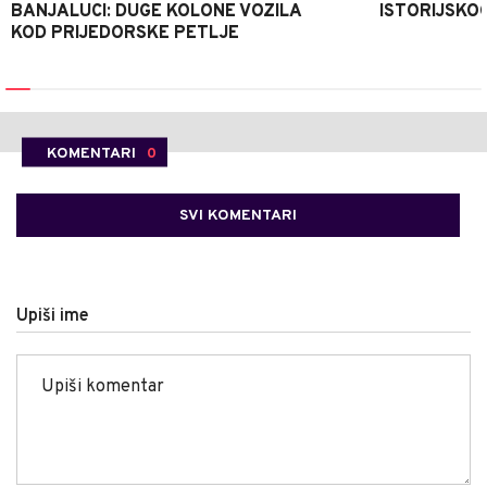
BANJALUCI: DUGE KOLONE VOZILA
ISTORIJSKOG
KOD PRIJEDORSKE PETLJE
KOMENTARI
0
SVI KOMENTARI
Upiši ime