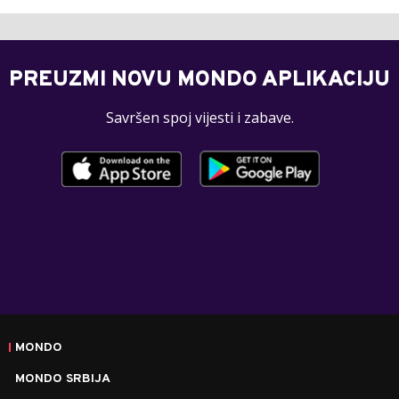
PREUZMI NOVU MONDO APLIKACIJU
Savršen spoj vijesti i zabave.
MONDO
MONDO SRBIJA