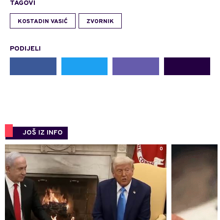
TAGOVI
KOSTADIN VASIĆ
ZVORNIK
PODIJELI
JOŠ IZ INFO
0