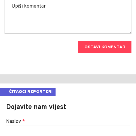
OSTAVI KOMENTAR
ČITAOCI REPORTERI
Dojavite nam vijest
Naslov
*