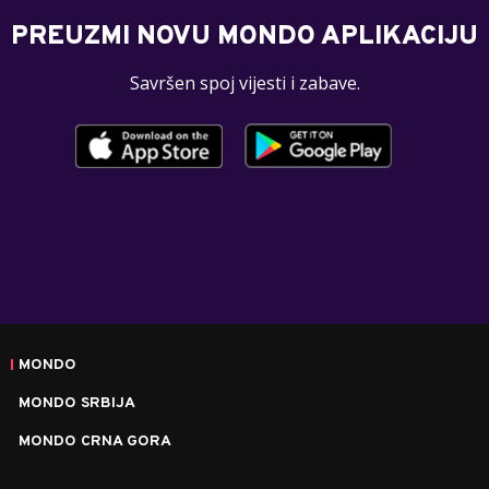
PREUZMI NOVU MONDO APLIKACIJU
Savršen spoj vijesti i zabave.
MONDO
MONDO SRBIJA
MONDO CRNA GORA