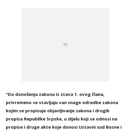
"Do donošenja zakona iz stava 1. ovog člana,
privremeno se stavljaju van snage odredbe zakona
kojim se propisuje objavljivanje zakona i drugih
propisa Republike Srpske, u dijelu koji se odnosi na
propise i druge akte koje donosi Ustavni sud Bosne i