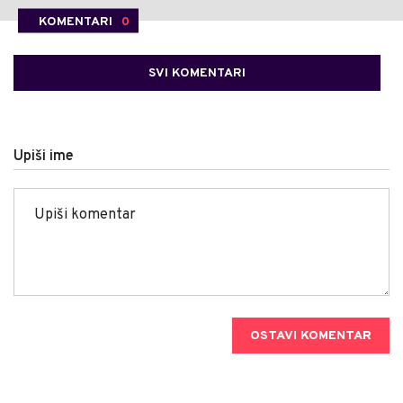
KOMENTARI
0
SVI KOMENTARI
Upiši ime
OSTAVI KOMENTAR