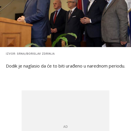
IZVOR: SRNA/BORISLAV ZDRINJA
Dodik je naglasio da će to biti urađeno u narednom periodu.