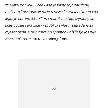
za svaku pohvalu. Sada kada je kampanja završena,
možemo konstatovati da je teniska kabriolet dvorana na
kojoj je oprano 55 miliona maraka, u čijoj izgradnji su
učestvovale i gradske i republičke vlasti, sagrađena za
mjesec dana, a da Centralno spomen - obilježje još nije
završeno",
naveli su iz Narodnog fronta.