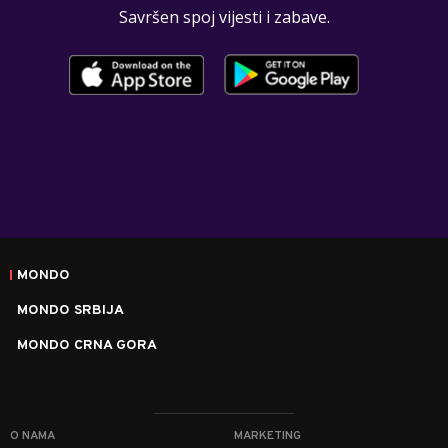
Savršen spoj vijesti i zabave.
MONDO
MONDO SRBIJA
MONDO CRNA GORA
O NAMA
MARKETING