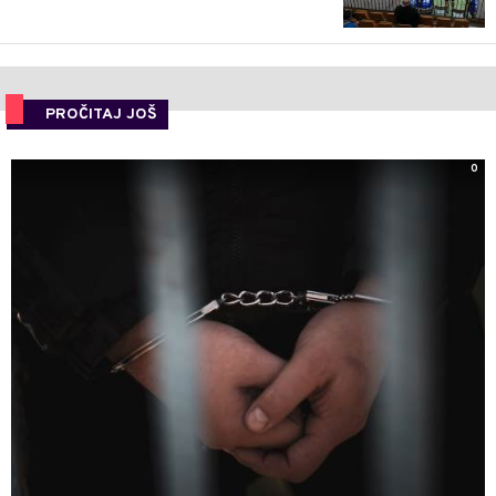
PROČITAJ JOŠ
0