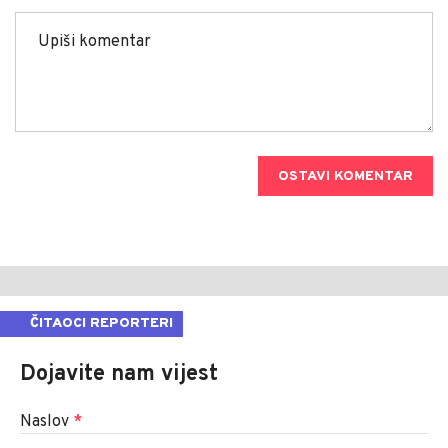
OSTAVI KOMENTAR
ČITAOCI REPORTERI
Dojavite nam vijest
Naslov
*