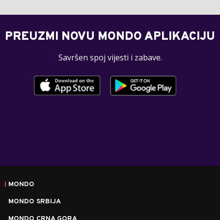
PREUZMI NOVU MONDO APLIKACIJU
Savršen spoj vijesti i zabave.
MONDO
MONDO SRBIJA
MONDO CRNA GORA