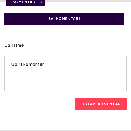
KOMENTARI
0
SVI KOMENTARI
Upiši ime
OSTAVI KOMENTAR