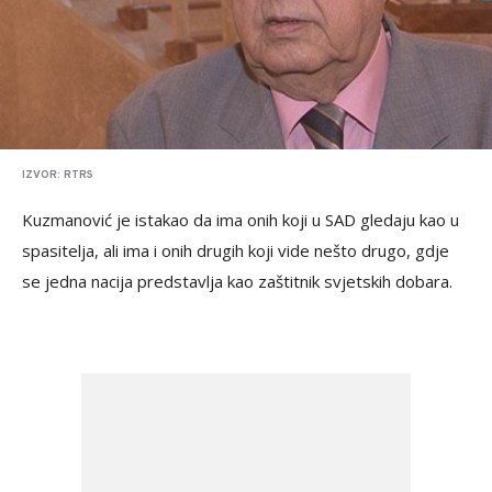
IZVOR: RTRS
Kuzmanović je istakao da ima onih koji u SAD gledaju kao u
spasitelja, ali ima i onih drugih koji vide nešto drugo, gdje
se jedna nacija predstavlja kao zaštitnik svjetskih dobara.