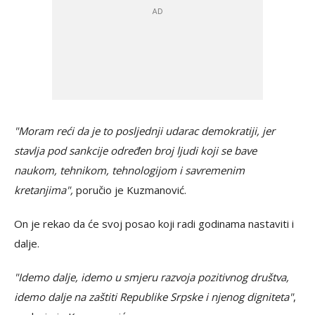
"Moram reći da je to posljednji udarac demokratiji, jer
stavlja pod sankcije određen broj ljudi koji se bave
naukom, tehnikom, tehnologijom i savremenim
kretanjima",
poručio je Kuzmanović.
On je rekao da će svoj posao koji radi godinama nastaviti i
dalje.
"Idemo dalje, idemo u smjeru razvoja pozitivnog društva,
idemo dalje na zaštiti Republike Srpske i njenog digniteta"
,