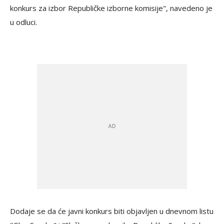
konkurs za izbor Republičke izborne komisije", navedeno je
u odluci.
Dodaje se da će javni konkurs biti objavljen u dnevnom listu