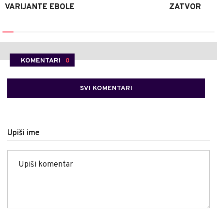
VARIJANTE EBOLE
ZATVOR
KOMENTARI
0
SVI KOMENTARI
Upiši ime