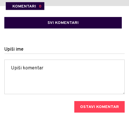
KOMENTARI
0
SVI KOMENTARI
Upiši ime
OSTAVI KOMENTAR