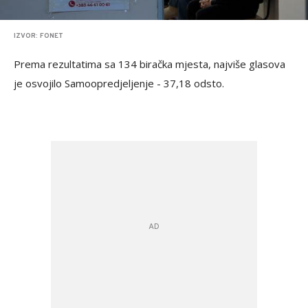
IZVOR: FONET
Prema rezultatima sa 134 biračka mjesta, najviše glasova
je osvojilo Samoopredjeljenje - 37,18 odsto.