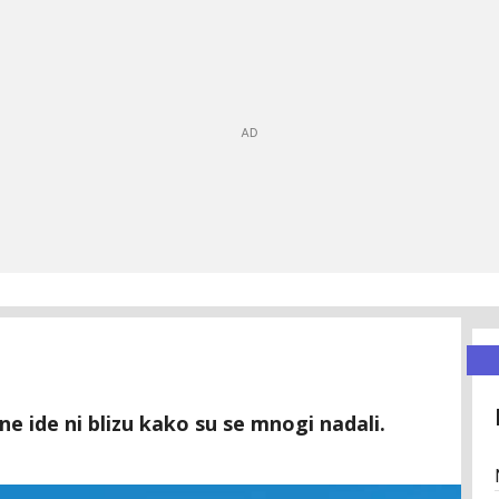
ne ide ni blizu kako su se mnogi nadali.