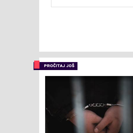
PROČITAJ JOŠ