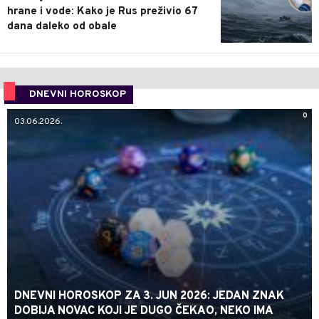
hrane i vode: Kako je Rus preživio 67
dana daleko od obale
DNEVNI HOROSKOP
0
03.06.2026.
DNEVNI HOROSKOP ZA 3. JUN 2026: JEDAN ZNAK
DOBIJA NOVAC KOJI JE DUGO ČEKAO, NEKO IMA