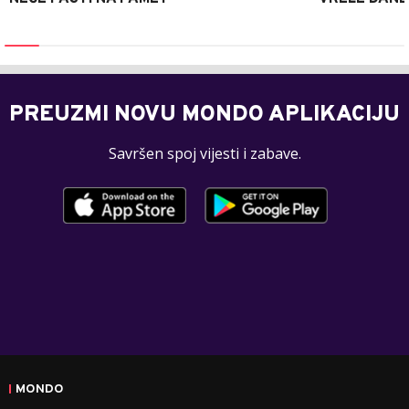
PREUZMI NOVU MONDO APLIKACIJU
Savršen spoj vijesti i zabave.
MONDO