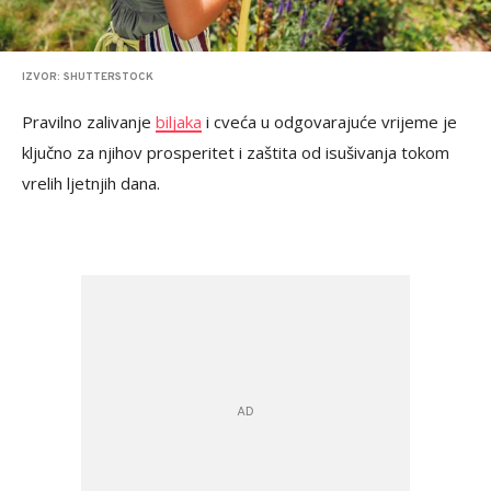
IZVOR: SHUTTERSTOCK
Pravilno zalivanje
biljaka
i cveća u odgovarajuće vrijeme je
ključno za njihov prosperitet i zaštita od isušivanja tokom
vrelih ljetnjih dana.