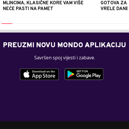
MLINCIMA, KLASIČNE KORE VAM VIŠE
GOTOVA ZA 2
NEĆE PASTI NA PAMET
VRELE DANE
PREUZMI NOVU MONDO APLIKACIJU
Savršen spoj vijesti i zabave.