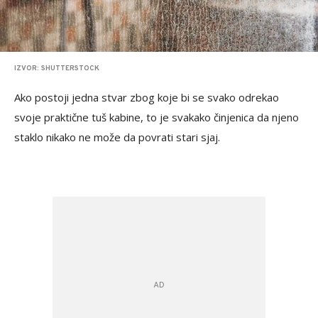
IZVOR: SHUTTERSTOCK
Ako postoji jedna stvar zbog koje bi se svako odrekao
svoje praktične tuš kabine, to je svakako činjenica da njeno
staklo nikako ne može da povrati stari sjaj.