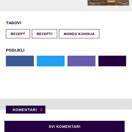
TAGOVI
RECEPT
RECEPTI
MONDO KUHINJA
PODIJELI
KOMENTARI
0
SVI KOMENTARI