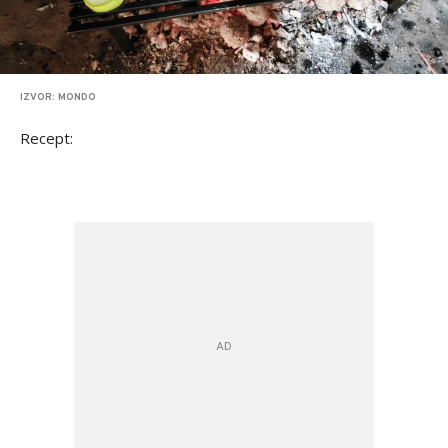
IZVOR: MONDO
Recept: