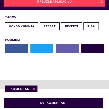
PREUZMI APLIKACIJU
TAGOVI
MONDO KUHINJA
RECEPT
RECEPTI
RIBA
PODIJELI
KOMENTARI
0
SVI KOMENTARI