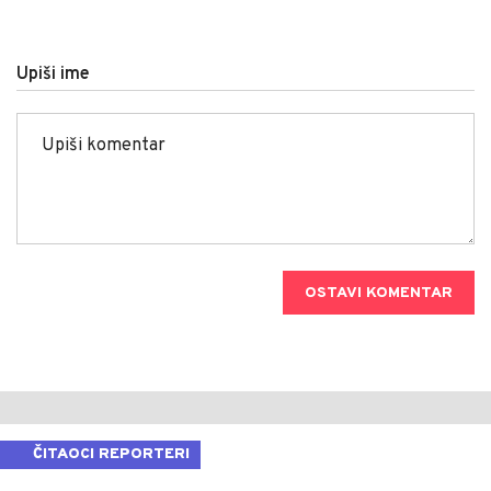
Upiši ime
OSTAVI KOMENTAR
ČITAOCI REPORTERI