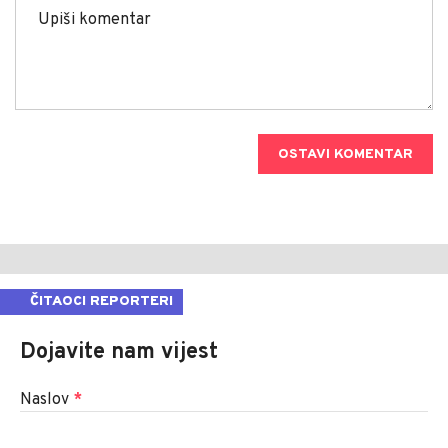
OSTAVI KOMENTAR
ČITAOCI REPORTERI
Dojavite nam vijest
Naslov
*