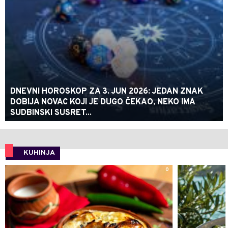
DNEVNI HOROSKOP ZA 3. JUN 2026: JEDAN ZNAK
DOBIJA NOVAC KOJI JE DUGO ČEKAO, NEKO IMA
SUDBINSKI SUSRET...
KUHINJA
0