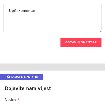
OSTAVI KOMENTAR
ČITAOCI REPORTERI
Dojavite nam vijest
Naslov
*