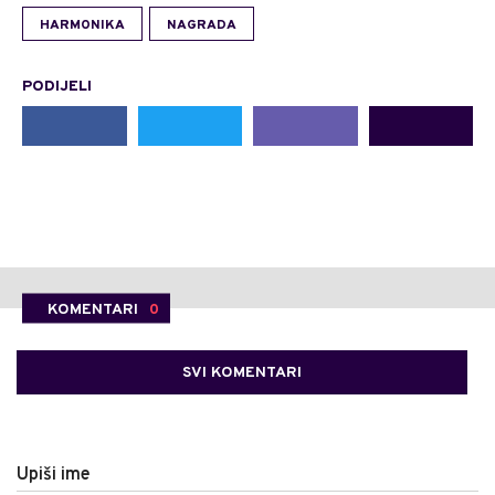
HARMONIKA
NAGRADA
PODIJELI
KOMENTARI
0
SVI KOMENTARI
Upiši ime