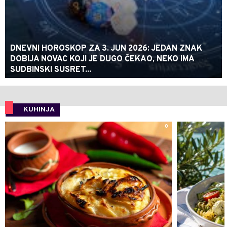
DNEVNI HOROSKOP ZA 3. JUN 2026: JEDAN ZNAK
DOBIJA NOVAC KOJI JE DUGO ČEKAO, NEKO IMA
SUDBINSKI SUSRET...
KUHINJA
0