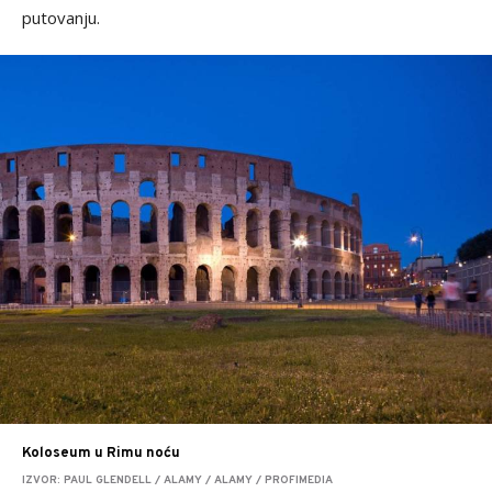
putovanju.
Koloseum u Rimu noću
IZVOR: PAUL GLENDELL / ALAMY / ALAMY / PROFIMEDIA