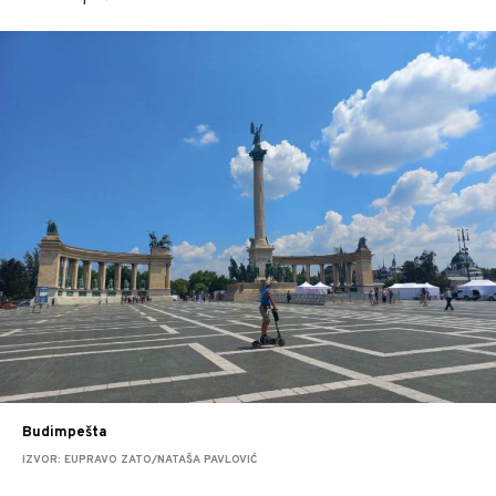
Budimpešta
IZVOR: EUPRAVO ZATO/NATAŠA PAVLOVIĆ