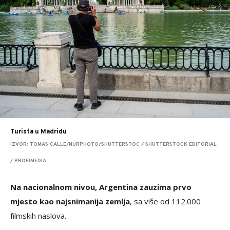
Turista u Madridu
IZVOR: TOMAS CALLE/NURPHOTO/SHUTTERSTOC / SHUTTERSTOCK EDITORIAL
/ PROFIMEDIA
Na nacionalnom nivou, Argentina zauzima prvo
mjesto kao najsnimanija zemlja
, sa više od 112.000
filmskih naslova.