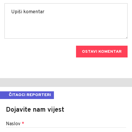
OSTAVI KOMENTAR
ČITAOCI REPORTERI
Dojavite nam vijest
Naslov
*