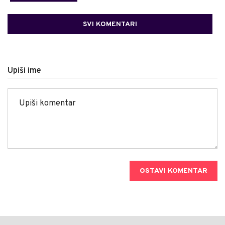
SVI KOMENTARI
Upiši ime
OSTAVI KOMENTAR