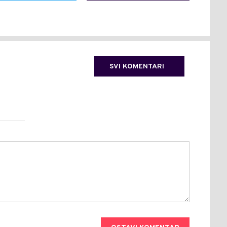
SVI KOMENTARI