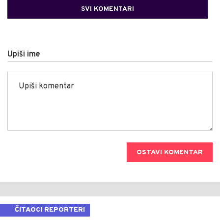
SVI KOMENTARI
Upiši ime
OSTAVI KOMENTAR
ČITAOCI REPORTERI