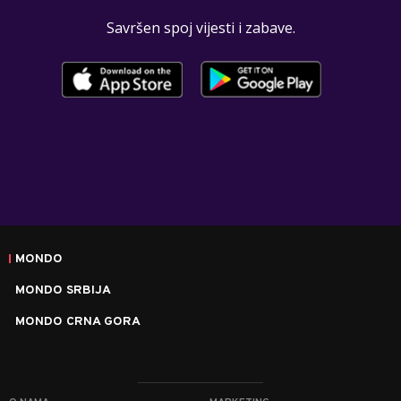
Savršen spoj vijesti i zabave.
MONDO
MONDO SRBIJA
MONDO CRNA GORA