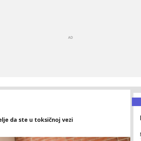
je da ste u toksičnoj vezi