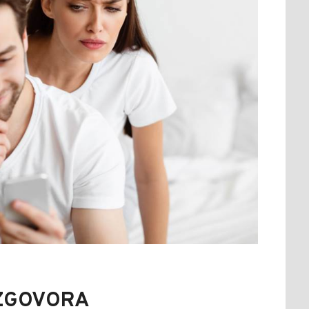
AZGOVORA