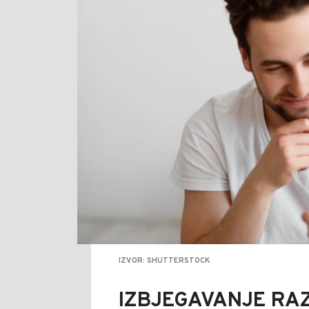
IZVOR: SHUTTERSTOCK
IZBJEGAVANJE R