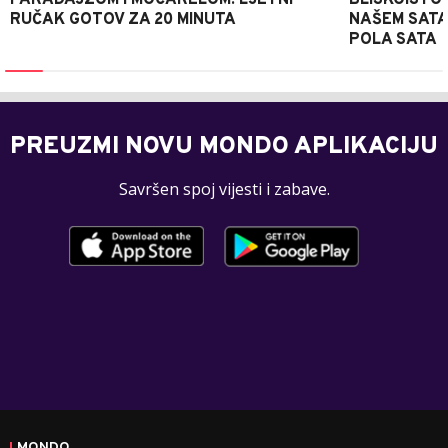
RUČAK GOTOV ZA 20 MINUTA
NAŠEM SATA
POLA SATA
PREUZMI NOVU MONDO APLIKACIJU
Savršen spoj vijesti i zabave.
MONDO