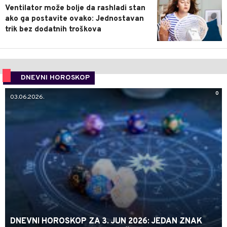
Ventilator može bolje da rashladi stan
ako ga postavite ovako: Jednostavan
trik bez dodatnih troškova
DNEVNI HOROSKOP
0
03.06.2026.
DNEVNI HOROSKOP ZA 3. JUN 2026: JEDAN ZNAK