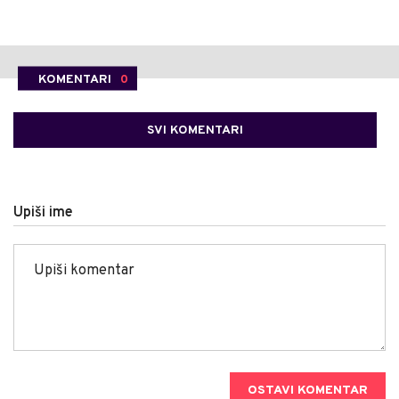
KOMENTARI
0
SVI KOMENTARI
Upiši ime
OSTAVI KOMENTAR