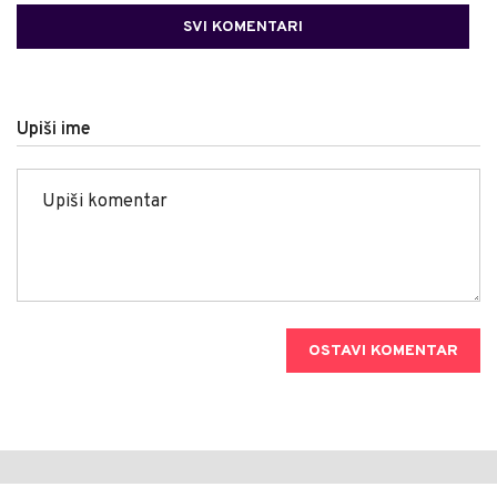
SVI KOMENTARI
Upiši ime
OSTAVI KOMENTAR