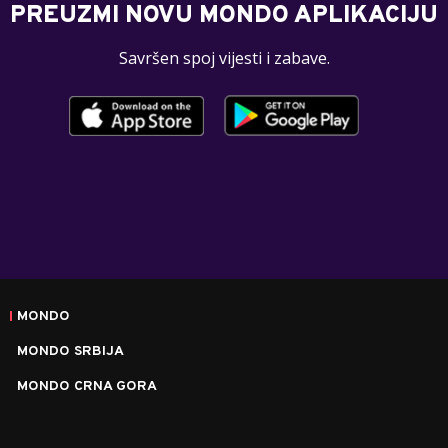
PREUZMI NOVU MONDO APLIKACIJU
Savršen spoj vijesti i zabave.
MONDO
MONDO SRBIJA
MONDO CRNA GORA