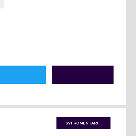
SVI KOMENTARI