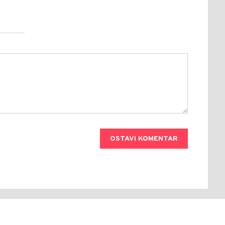
OSTAVI KOMENTAR