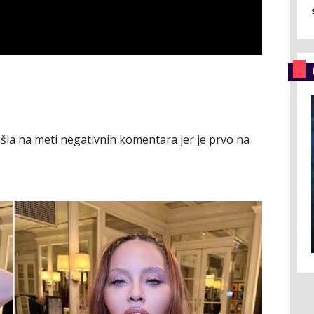
la na meti negativnih komentara jer je prvo na