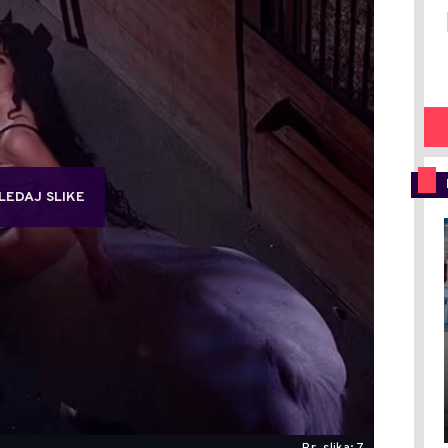
LEDAJ SLIKE