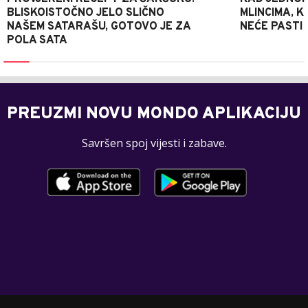
BLISKOISTOČNO JELO SLIČNO
MLINCIMA, K
NAŠEM SATARAŠU, GOTOVO JE ZA
NEĆE PASTI
POLA SATA
PREUZMI NOVU MONDO APLIKACIJU
Savršen spoj vijesti i zabave.