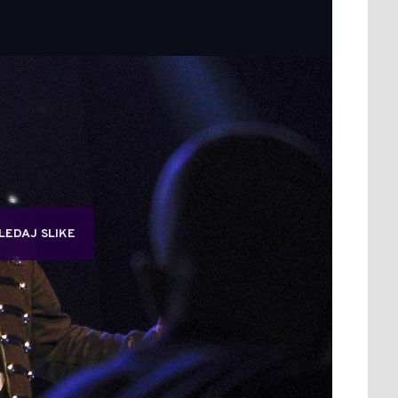
LEDAJ SLIKE