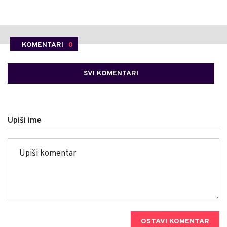
KOMENTARI
0
SVI KOMENTARI
Upiši ime
OSTAVI KOMENTAR