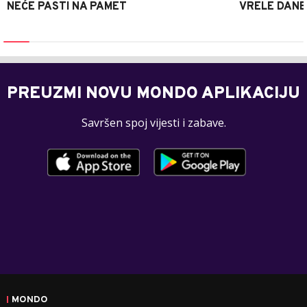
NEĆE PASTI NA PAMET
VRELE DANE
PREUZMI NOVU MONDO APLIKACIJU
Savršen spoj vijesti i zabave.
MONDO