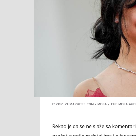
IZVOR: ZUMAPRESS.COM / MEGA / THE MEGA AGE
Rekao je da se ne slaže sa komentarima