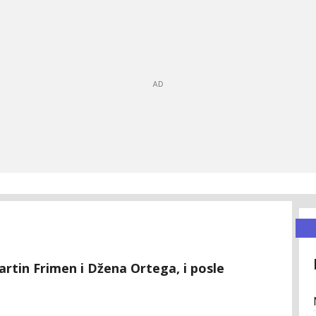
artin Frimen i Džena Ortega, i posle