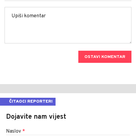
OSTAVI KOMENTAR
ČITAOCI REPORTERI
Dojavite nam vijest
Naslov
*