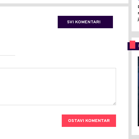
SVI KOMENTARI
OSTAVI KOMENTAR