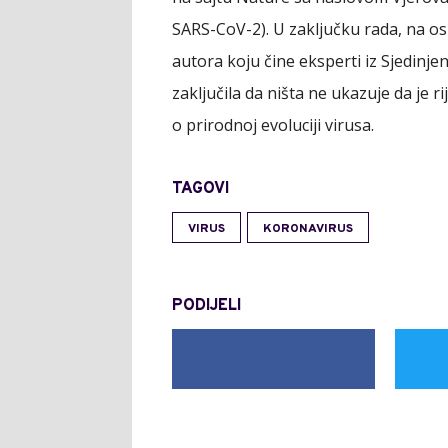
SARS-CoV-2). U zaključku rada, na os
autora koju čine eksperti iz Sjedinjen
zaključila da ništa ne ukazuje da je ri
o prirodnoj evoluciji virusa.
TAGOVI
VIRUS
KORONAVIRUS
PODIJELI