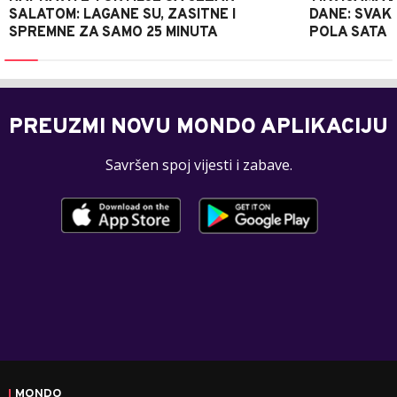
SALATOM: LAGANE SU, ZASITNE I
DANE: SVAKI
SPREMNE ZA SAMO 25 MINUTA
POLA SATA
PREUZMI NOVU MONDO APLIKACIJU
Savršen spoj vijesti i zabave.
MONDO