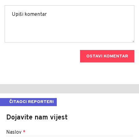
OSTAVI KOMENTAR
ČITAOCI REPORTERI
Dojavite nam vijest
Naslov
*