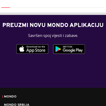
PREUZMI NOVU MONDO APLIKACIJU
Savršen spoj vijesti i zabave.
MONDO
MONDO SRBIJA