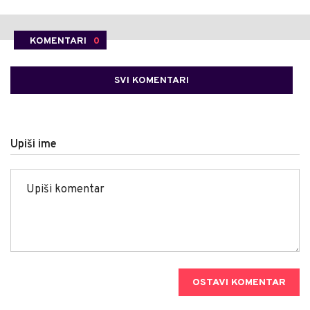
KOMENTARI
0
SVI KOMENTARI
Upiši ime
OSTAVI KOMENTAR