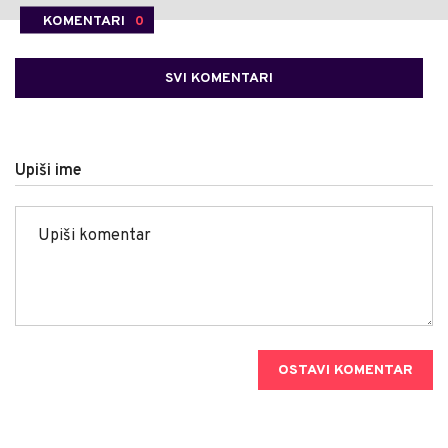
KOMENTARI
0
SVI KOMENTARI
Upiši ime
OSTAVI KOMENTAR