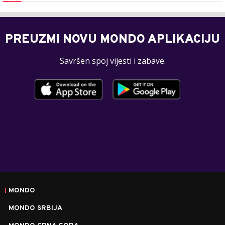
PREUZMI NOVU MONDO APLIKACIJU
Savršen spoj vijesti i zabave.
MONDO
MONDO SRBIJA