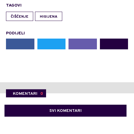
TAGOVI
ČIŠĆENJE
HIGIJENA
PODIJELI
KOMENTARI
0
SVI KOMENTARI