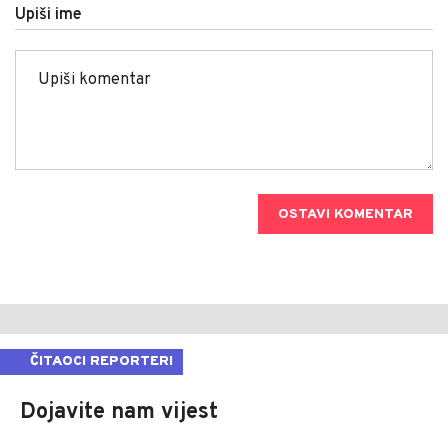
Upiši ime
OSTAVI KOMENTAR
ČITAOCI REPORTERI
Dojavite nam vijest