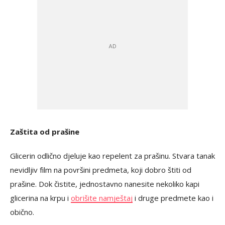
Zaštita od prašine
Glicerin odlično djeluje kao repelent za prašinu. Stvara tanak
nevidljiv film na površini predmeta, koji dobro štiti od
prašine. Dok čistite, jednostavno nanesite nekoliko kapi
glicerina na krpu i
obrišite namještaj
i druge predmete kao i
obično.