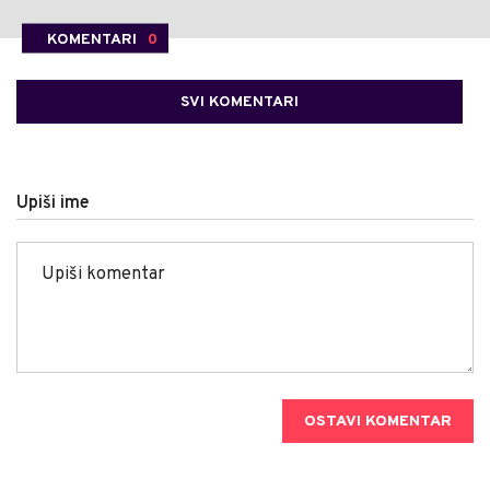
KOMENTARI
0
SVI KOMENTARI
Upiši ime
OSTAVI KOMENTAR