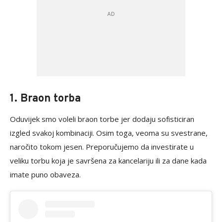
1. Braon torba
Oduvijek smo voleli braon torbe jer dodaju sofisticiran
izgled svakoj kombinaciji. Osim toga, veoma su svestrane,
naročito tokom jesen. Preporučujemo da investirate u
veliku torbu koja je savršena za kancelariju ili za dane kada
imate puno obaveza.