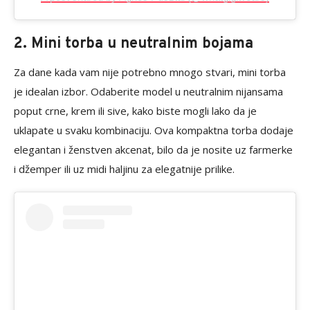
2. Mini torba u neutralnim bojama
Za dane kada vam nije potrebno mnogo stvari, mini torba
je idealan izbor. Odaberite model u neutralnim nijansama
poput crne, krem ili sive, kako biste mogli lako da je
uklapate u svaku kombinaciju. Ova kompaktna torba dodaje
elegantan i ženstven akcenat, bilo da je nosite uz farmerke
i džemper ili uz midi haljinu za elegatnije prilike.