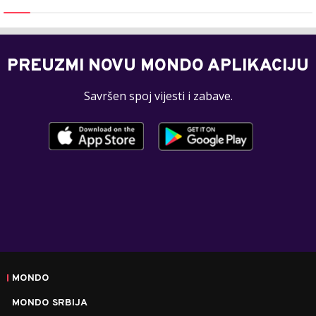
PREUZMI NOVU MONDO APLIKACIJU
Savršen spoj vijesti i zabave.
MONDO
MONDO SRBIJA