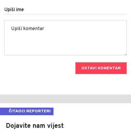
Upiši ime
OSTAVI KOMENTAR
ČITAOCI REPORTERI
Dojavite nam vijest