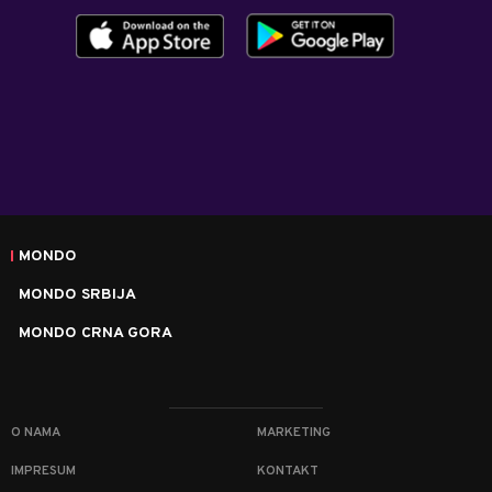
MONDO
MONDO SRBIJA
MONDO CRNA GORA
O NAMA
MARKETING
IMPRESUM
KONTAKT