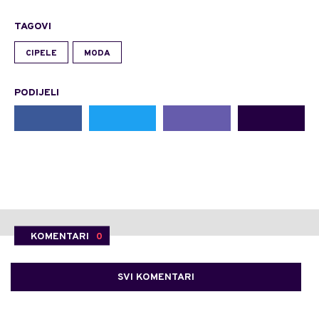
TAGOVI
CIPELE
MODA
PODIJELI
KOMENTARI
0
SVI KOMENTARI