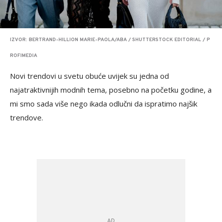
IZVOR: BERTRAND-HILLION MARIE-PAOLA/ABA / SHUTTERSTOCK EDITORIAL / P
ROFIMEDIA
Novi trendovi u svetu obuće uvijek su jedna od
najatraktivnijih modnih tema, posebno na početku godine, a
mi smo sada više nego ikada odlučni da ispratimo najšik
trendove.