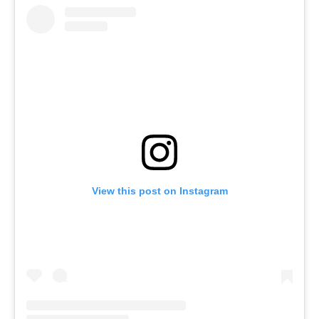
View this post on Instagram