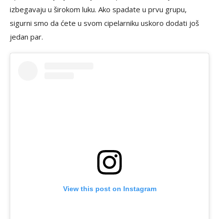
izbegavaju u širokom luku. Ako spadate u prvu grupu,
sigurni smo da ćete u svom cipelarniku uskoro dodati još
jedan par.
View this post on Instagram