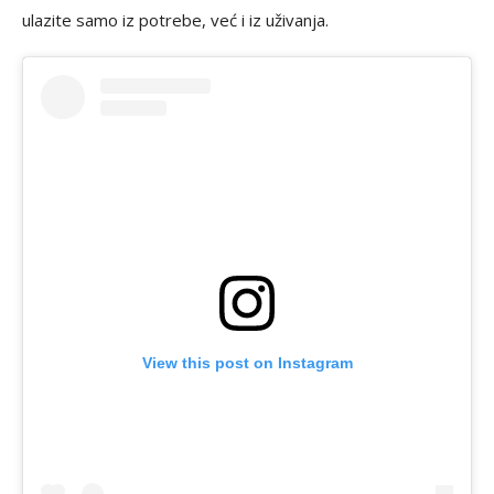
ulazite samo iz potrebe, već i iz uživanja.
View this post on Instagram