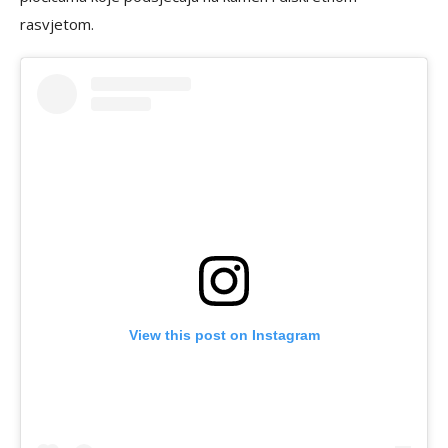
rasvjetom.
View this post on Instagram