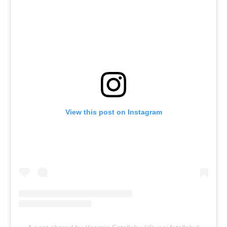
View this post on Instagram