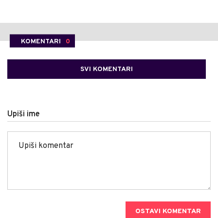
KOMENTARI
0
SVI KOMENTARI
Upiši ime
OSTAVI KOMENTAR