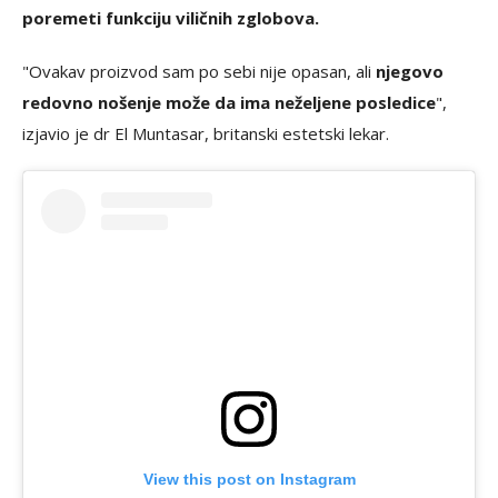
poremeti funkciju viličnih zglobova.
"Ovakav proizvod sam po sebi nije opasan, ali
njegovo
redovno nošenje može da ima neželjene posledice
",
izjavio je dr El Muntasar, britanski estetski lekar.
View this post on Instagram