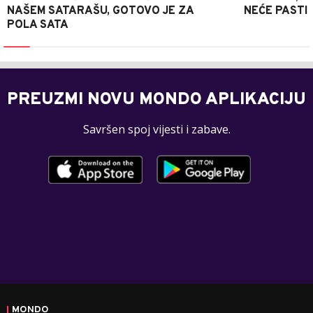
NAŠEM SATARAŠU, GOTOVO JE ZA
NEĆE PASTI
POLA SATA
PREUZMI NOVU MONDO APLIKACIJU
Savršen spoj vijesti i zabave.
MONDO