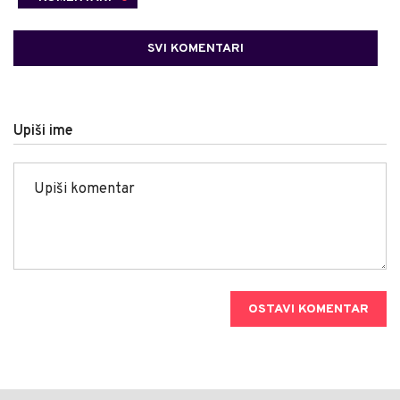
SVI KOMENTARI
Upiši ime
OSTAVI KOMENTAR