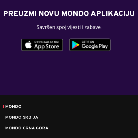
PREUZMI NOVU MONDO APLIKACIJU
Savršen spoj vijesti i zabave.
MONDO
MONDO SRBIJA
MONDO CRNA GORA