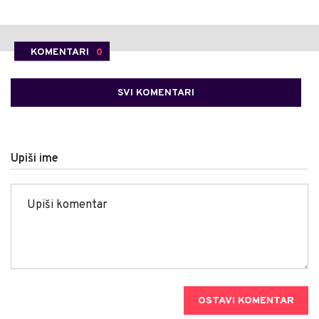
KOMENTARI
0
SVI KOMENTARI
Upiši ime
OSTAVI KOMENTAR