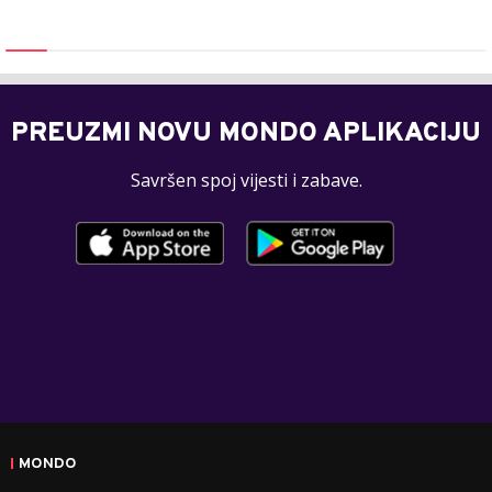
PREUZMI NOVU MONDO APLIKACIJU
Savršen spoj vijesti i zabave.
MONDO