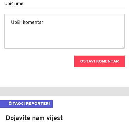
Upiši ime
OSTAVI KOMENTAR
ČITAOCI REPORTERI
Dojavite nam vijest