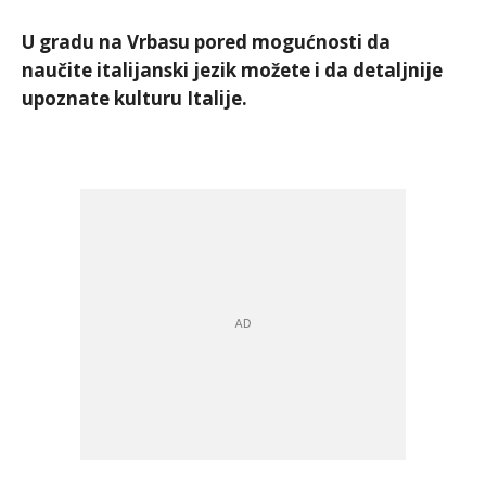
U gradu na Vrbasu pored mogućnosti da
naučite italijanski jezik možete i da detaljnije
upoznate kulturu Italije.