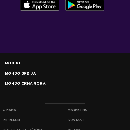
MONDO
MONDO SRBIJA
MONDO CRNA GORA
O NAMA
MARKETING
IMPRESUM
KONTAKT