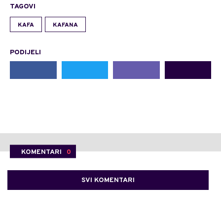
TAGOVI
KAFA
KAFANA
PODIJELI
KOMENTARI
0
SVI KOMENTARI