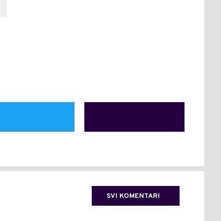
SVI KOMENTARI